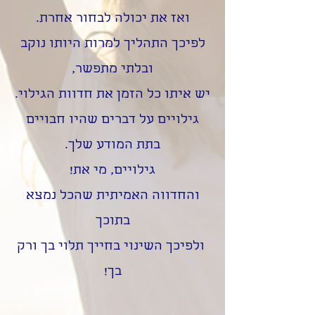
ואז את יכולה לבחור אחרת.
לפיכך התהליך למרות היותו נוקב
ובלתי מתפשר,
יש איתו כל הזמן את חדוות הגילוי.
גילויים על דברים שהיו חבויים
בתת המודע שלך.
גילויים, מי את!
והחדווה האמיתית שהכל נמצא
בתוכך
ולפיכך השינוי בחייך תלוי בך ורק
בך!