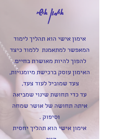
אימון אישי
אימון אישי הוא תהליך לימוד
המאפשר למתאמנת ללמוד כיצד
להפוך להיות מאושרת בחיים.
האימון עוסק ברכישת מיומנויות,
צעד שמוביל לעוד צעד,
עד כדי תחושת שינוי שמביאה
איתה תחושה של אושר שמחה
וסיפוק .
אימון אישי הוא תהליך יחסית