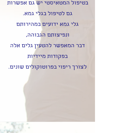
בטיפול המטאיסטי יש גם אפשרות
גם לטיפול בגלי גמא.
גלי גמא ידועים במהירותם
ונפיצותם הגבוהה,
דבר המאפשר להטעין גלים אלה
בפקודות מיידיות
לצורך ריפוי בפרוטוקולים שונים.