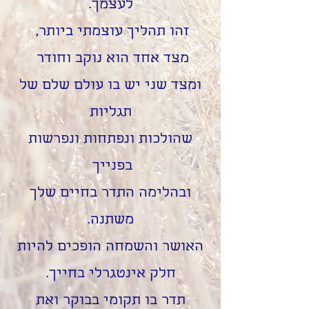
לעצמך.
זהו תהליך עוצמתי ביותר,
מצד אחד הוא נוקב וחודר
ומצד שני יש בו עולם שלם של
תגליות
שהולכות ונפתחות ונפרשות
בפנייך
ובהלימה התדר בחיים שלך
משתנה.
האושר והשמחה הופכים להיות
חלק אינטגרלי בחייך.
תדר בו תקומי בבוקר ואת