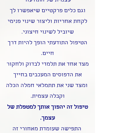
עצמית של התודעה
וגם כלים פרקטיים שיאפשרו לך
לקחת אחריות וליצור שינוי פנימי
שיוביל לשינוי חיצוני.
הטיפול התודעתי הופך להיות דרך
חיים.
מצד אחד את תלמדי לבדוק ולחקור
את הדפוסים המעכבים בחייך
ומצד שני את תתמלאי חמלה הכלה
וקבלה עצמית.
טיפול זה יהפוך אותך למטפלת של
עצמך.
התפישה שעומדת מאחורי זה