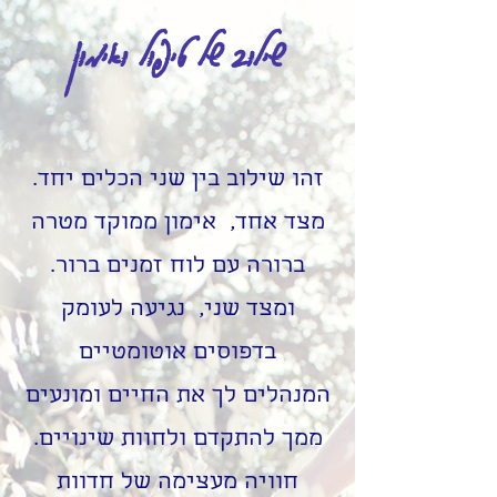
שילוב של טיפול ואימון
זהו שילוב בין שני הכלים יחד.
מצד אחד, אימון ממוקד מטרה
ברורה
עם לוח זמנים ברור.
ומצד שני, נגיעה לעומק
בדפוסים אוטומטיים
המנהלים לך את החיים ומונעים
ממך להתקדם ולחוות שינויים.
חוויה מעצימה של חדוות