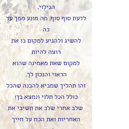
הגילוי,
לדעת סוף סוף,
מה מונע ממך עד
כה
להשיג ולהגיע למקום בו את
רוצה להיות
למקום שאת מאמינה שהוא
הראוי והנכון לך.
זהו תהליך שמביא להבנה שהכל
כולל הכל תלוי ונמצא בך!
שלב אחרי שלב את תשיבי את
האחריות ואת הכח על חייך