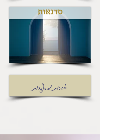
סדנאות
אחרות מספרות