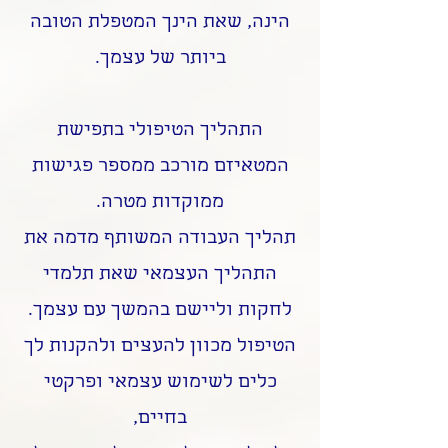
הינה, שאת הינך המטפלת הטובה
ביותר של עצמך.
התהליך הטיפולי בתפישת
המטאיזם מורכב ממספר פגישות
ממוקדות מטרה.
תהליך העבודה המשותף מדמה את
התהליך העצמאי שאת תלמדי
לחקות וליישם בהמשך עם עצמך.
הטיפול מכוון להעצים ולהקנות לך
כלים לשימוש עצמאי ופרקטי
בחיים,