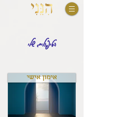
הטיפולים שלי
אימון אישי