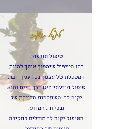
טיפול תודעתי
טיפול תודעתי.
זהו הטיפול שיהפוך אותך להיות
המטפלת של עצמך בכל ענין ודבר.
טיפול תודעתי הינו דרך חיים והוא
יקנה לך השתקפות מדויקת של
נבכי תת המודע.
הטיפול יקנה לך מודלים לחקירה