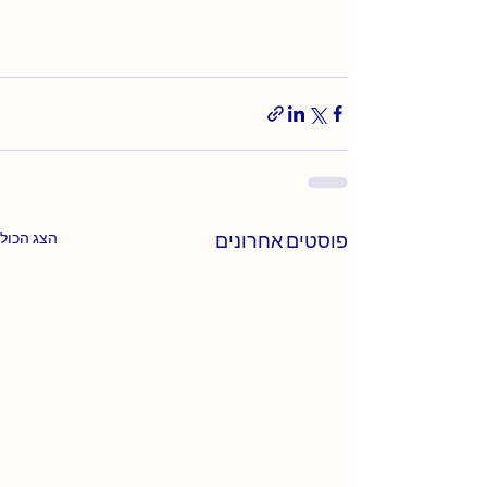
פוסטים אחרונים
הצג הכול